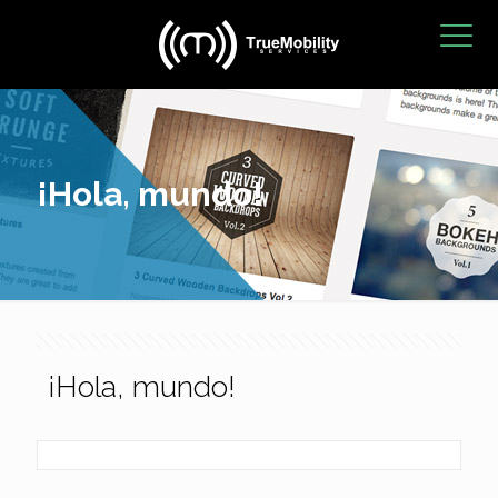
¡Hola, mundo!
¡Hola, mundo!