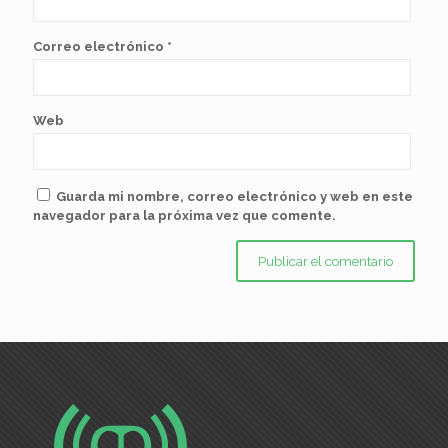
Correo electrónico
*
Web
Guarda mi nombre, correo electrónico y web en este
navegador para la próxima vez que comente.